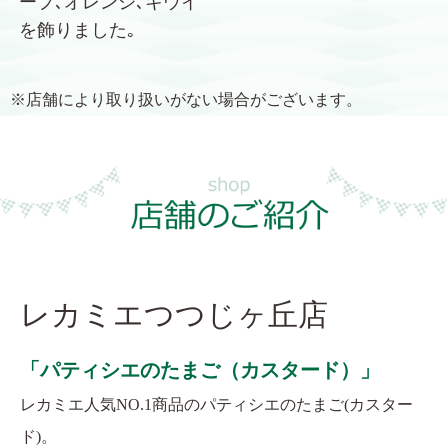
ープ､オレンジ､キウイ
を飾りました｡
※店舗により取り扱いがない場合がございます。
レカミエつつじヶ丘店
「パティシエのたまご（カスタード）」
レカミエ人気NO.1商品のパティシエのたまご(カスター
ド)。