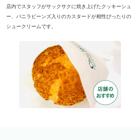
店内でスタッフがサックサクに焼き上げたクッキーシュ
ー、バニラビーンズ入りのカスタードが相性ぴったりの
シュークリームです。