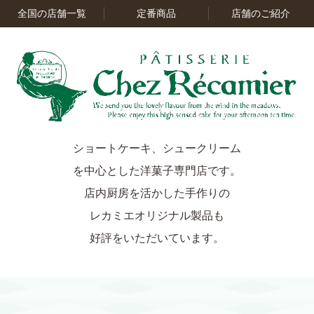
全国の店舗一覧
定番商品
店舗のご紹介
ショートケーキ、シュークリーム
を中心とした洋菓子専門店です。
店内厨房を活かした手作りの
レカミエオリジナル製品も
好評をいただいています。