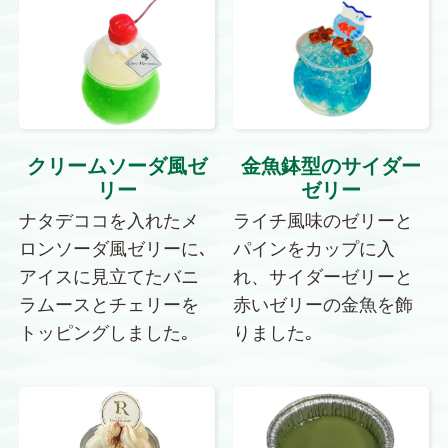
クリームソーダ風ゼ
金魚鉢型のサイダー
リー
ゼリー
ナタデココを入れたメ
ライチ風味のゼリーと
ロンソーダ風ゼリーに､
パインをカップに入
アイスに見立てたバニ
れ、サイダーゼリーと
ラムースとチェリーを
赤いゼリーの金魚を飾
トッピングしました｡
りました｡