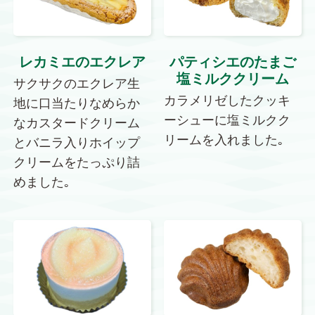
レカミエのエクレア
パティシエのたまご
塩ミルククリーム
サクサクのエクレア生
カラメリゼしたクッキ
地に口当たりなめらか
ーシューに塩ミルクク
なカスタードクリーム
リームを入れました｡
とバニラ入りホイップ
クリームをたっぷり詰
めました｡