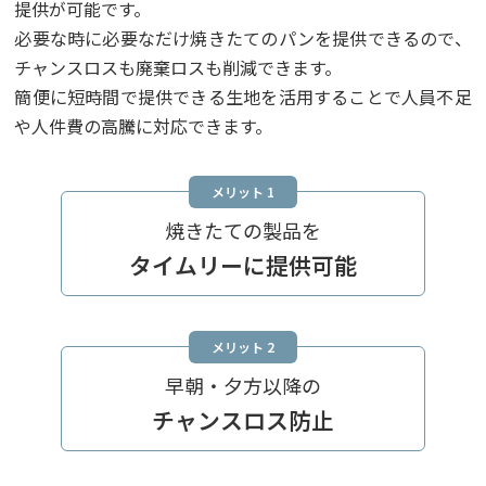
提供が可能です。
必要な時に必要なだけ焼きたてのパンを提供できるので、
チャンスロスも廃棄ロスも削減できます。
簡便に短時間で提供できる生地を活用することで人員不足
や人件費の高騰に対応できます。
メリット 1
焼きたての製品を
タイムリーに提供可能
メリット 2
早朝・夕方以降の
チャンスロス防止