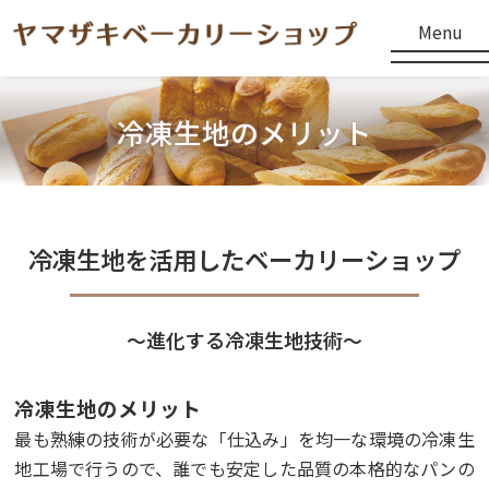
Menu
冷凍生地のメリット
冷凍生地を活用したベーカリーショップ
〜進化する冷凍生地技術〜
冷凍生地のメリット
最も熟練の技術が必要な「仕込み」を均一な環境の冷凍生
地工場で行うので、誰でも安定した品質の本格的なパンの