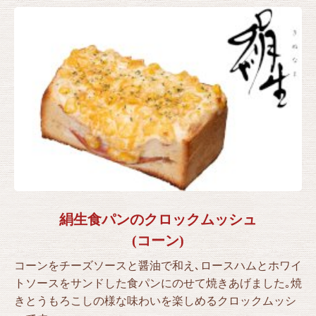
絹生食パンのクロックムッシュ
(コーン)
コーンをチーズソースと醤油で和え､ロースハムとホワイ
トソースをサンドした食パンにのせて焼きあげました｡焼
きとうもろこしの様な味わいを楽しめるクロックムッシ