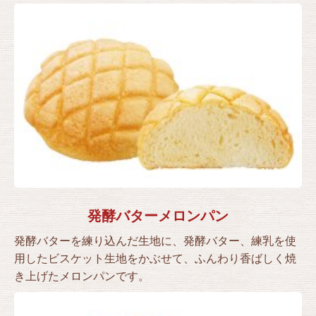
発酵バターメロンパン
発酵バターを練り込んだ生地に、発酵バター、練乳を使
用したビスケット生地をかぶせて、ふんわり香ばしく焼
き上げたメロンパンです。