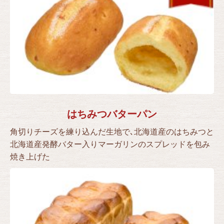
はちみつバターパン
角切りチーズを練り込んだ生地で､北海道産のはちみつと
北海道産発酵バター入りマーガリンのスプレッドを包み
焼き上げた