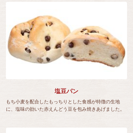
塩豆パン
もち小麦を配合したもっちりとした食感が特徴の生地
に、塩味の効いた赤えんどう豆を包み焼きあげました。