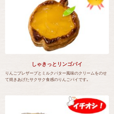
しゃきっとリンゴパイ
りんごプレザーブとミルクバター風味のクリームをのせ
て焼きあげたサクサク食感のりんごパイです｡