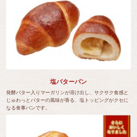
塩バターパン
発酵バター入りマーガリンが溶け出し、サクサク食感と
じゅわっとバターの風味が香る、塩トッピングがクセに
なる食事パンです。