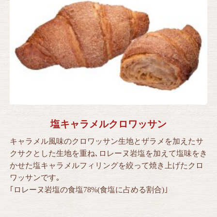
塩キャラメルクロワッサン
キャラメル風味のクロワッサン生地とザラメを加えたサ
クサクとした生地を重ね､ロレーヌ岩塩を加えて塩味をき
かせた塩キャラメルフィリングを絞って焼き上げたクロ
ワッサンです｡
｢ロレーヌ岩塩の食塩78%(食塩に占める割合)｣