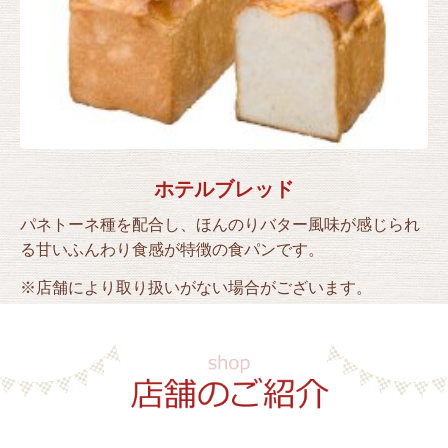
ホテルブレッド
パネトーネ種を配合し、ほんのりバター風味が感じられ
る甘いふんわり食感が特徴の食パンです。
※店舗により取り扱いがない場合がございます。