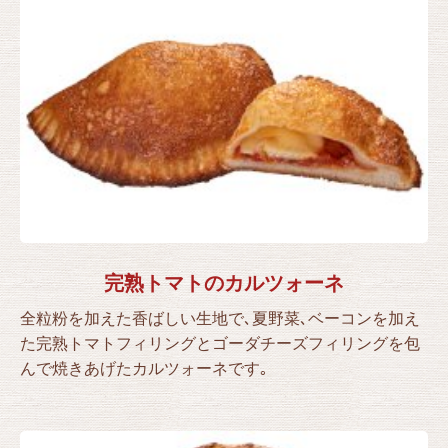
完熟トマトのカルツォーネ
全粒粉を加えた香ばしい生地で､夏野菜､ベーコンを加え
た完熟トマトフィリングとゴーダチーズフィリングを包
んで焼きあげたカルツォーネです｡