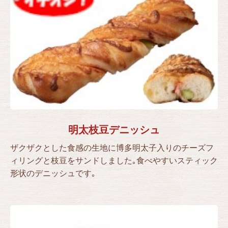
明太枝豆デニッシュ
ザクザクとした食感の生地に博多明太子入りのチーズフ
ィリングと枝豆をサンドしました｡食べやすいスティック
形状のデニッシュです｡