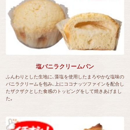
塩バニラクリームパン
ふんわりとした生地に､藻塩を使用したまろやかな塩味の
バニラクリームを包み､上にココナッツファインを配合し
たザクザクとした食感のトッピングをして焼きあげまし
た｡