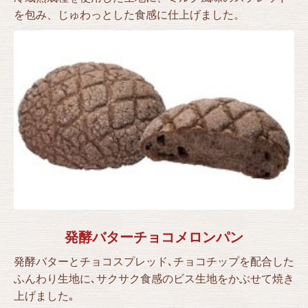
を包み、じゅわっとした食感に仕上げました。
発酵バターチョコメロンパン
発酵バターとチョコスプレッド､チョコチップを配合した
ふんわり生地に､サクサク食感のビス生地をかぶせて焼き
上げました｡