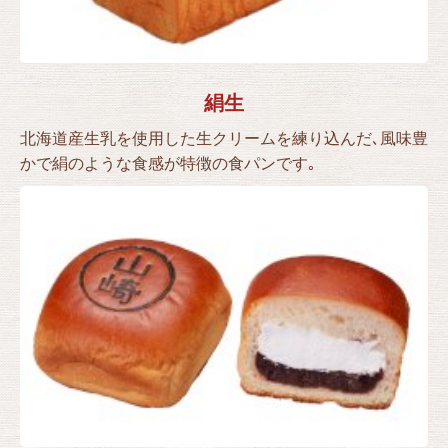
絹生
北海道産生乳を使用した生クリームを練り込んだ､風味豊
かで絹のような食感が特徴の食パンです｡