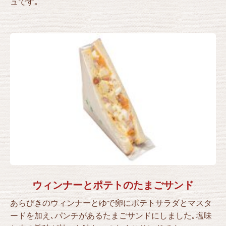
ュです｡
ウィンナーとポテトのたまごサンド
あらびきのウィンナーとゆで卵にポテトサラダとマスタ
ードを加え､パンチがあるたまごサンドにしました｡塩味