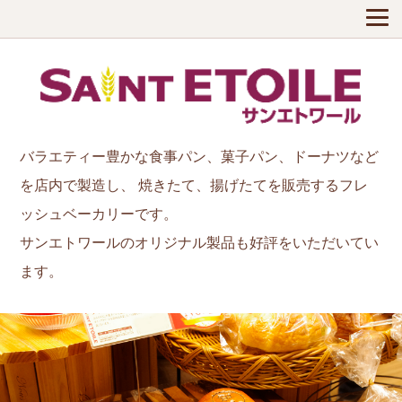
バラエティー豊かな食事パン、菓子パン、ドーナツなど
を店内で製造し、
焼きたて、揚げたてを販売するフレ
ッシュベーカリーです。
サンエトワールのオリジナル製品も好評をいただいてい
ます。