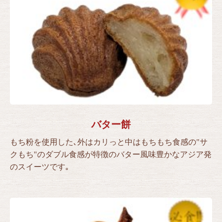
バター餅
もち粉を使用した､外はカリっと中はもちもち食感の"サ
クもち"のダブル食感が特徴のバター風味豊かなアジア発
のスイーツです｡