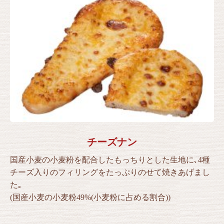
チーズナン
国産小麦の小麦粉を配合したもっちりとした生地に､4種
チーズ入りのフィリングをたっぷりのせて焼きあげまし
た｡
(国産小麦の小麦粉49%(小麦粉に占める割合))