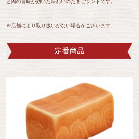
と肉の旨味が効いた味わいのたまごサンドです｡
※店舗により取り扱いがない場合がございます。
定番商品