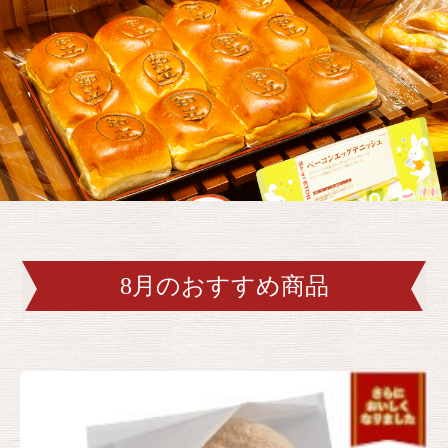
8月のおすすめ商品