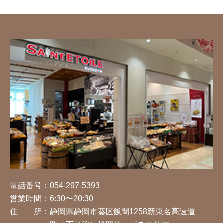
電話番号：
054-297-5393
営業時間：
6:30〜20:30
住 所：
静岡県静岡市葵区飯間1258新東名高速道