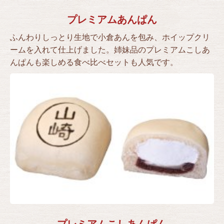
プレミアムあんぱん
ふんわりしっとり生地で小倉あんを包み、ホイップクリ
ームを入れて仕上げました。姉妹品のプレミアムこしあ
んぱんも楽しめる食べ比べセットも人気です。
プレミアムこしあんぱん