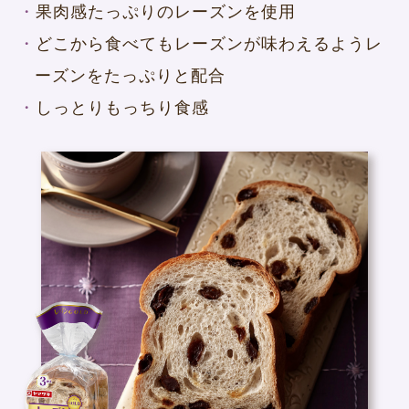
果肉感たっぷりの
レーズンを使用
どこから食べてもレーズンが味わえるよう
レ
ーズンをたっぷりと配合
しっとりもっちり食感