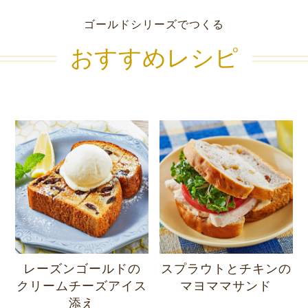
ゴールドシリーズでつくる
おすすめレシピ
レーズンゴールドの
スプラウトとチキンの
クリームチーズアイス
マヨママサンド
添え