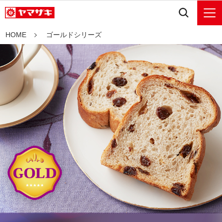
HOME
ゴールドシリーズ