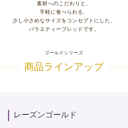
素材へのこだわりと、
手軽に食べられる、
少し小さめなサイズをコンセプトにした、
バラエティーブレッドです。
ゴールドシリーズ
商品ラインアップ
レーズンゴールド