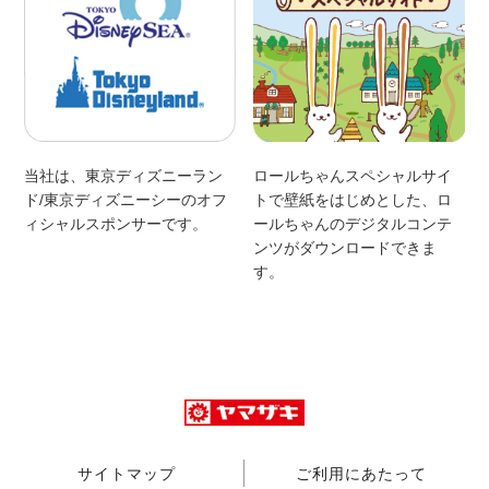
当社は、東京ディズニーラン
ロールちゃんスペシャルサイ
ド/東京ディズニーシーのオフ
トで壁紙をはじめとした、ロ
ィシャルスポンサーです。
ールちゃんのデジタルコンテ
ンツがダウンロードできま
す。
サイトマップ
ご利用にあたって