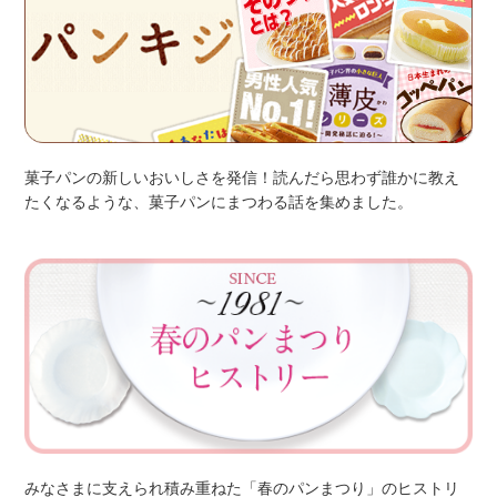
菓子パンの新しいおいしさを発信！読んだら思わず誰かに教え
たくなるような、菓子パンにまつわる話を集めました。
みなさまに支えられ積み重ねた「春のパンまつり」のヒストリ