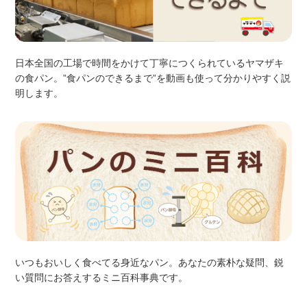
日本全国の工場で時間をかけて丁寧につくられているヤマザキ
の食パン。”食パンのできるまで”を動画も使って分かりやすく説
明します。
いつもおいしく食べてる身近なパン。あなたの素朴な疑問、鋭
い質問にお答えするミニ百科事典です。