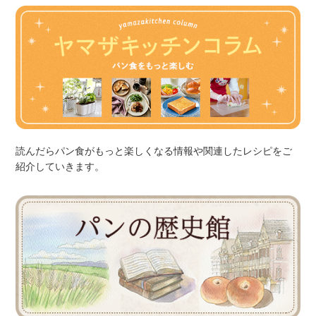
読んだらパン食がもっと楽しくなる情報や関連したレシピをご
紹介していきます。