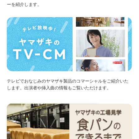
ーを紹介します。
テレビでおなじみのヤマザキ製品のコマーシャルをご紹介いた
します。出演者や挿入曲の情報もご覧いただけます。