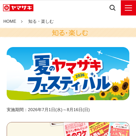
HOME
知る・楽しむ
実施期間：2026年7月1日(水)～8月16日(日)