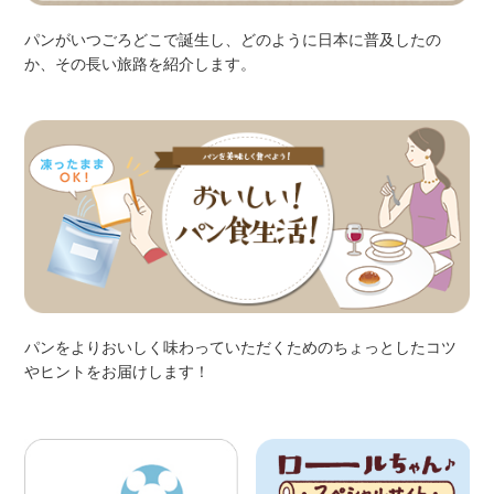
パンがいつごろどこで誕生し、どのように日本に普及したの
か、その長い旅路を紹介します。
パンをよりおいしく味わっていただくためのちょっとしたコツ
やヒントをお届けします！