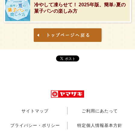
冷やして凍らせて！ 2025年版、簡単♪夏の
菓子パンの楽しみ方
サイトマップ
ご利用にあたって
プライバシー・ポリシー
特定個人情報基本方針