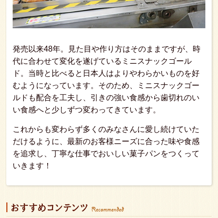
発売以来48年。見た目や作り方はそのままですが、時
代に合わせて変化を遂げているミニスナックゴール
ド。当時と比べると日本人はよりやわらかいものを好
むようになっています。そのため、ミニスナックゴー
ルドも配合を工夫し、引きの強い食感から歯切れのい
い食感へと少しずつ変わってきています。
これからも変わらず多くのみなさんに愛し続けていた
だけるように、最新のお客様ニーズに合った味や食感
を追求し、丁寧な仕事でおいしい菓子パンをつくって
いきます！