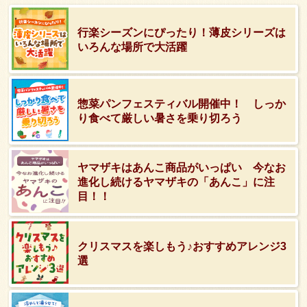
行楽シーズンにぴったり！薄皮シリーズは
いろんな場所で大活躍
惣菜パンフェスティバル開催中！ しっか
り食べて厳しい暑さを乗り切ろう
ヤマザキはあんこ商品がいっぱい 今なお
進化し続けるヤマザキの「あんこ」に注
目！！
クリスマスを楽しもう♪おすすめアレンジ3
選