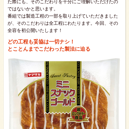
た際にも、そのこだわりを十分にご理解いただけたの
ではないかと思います。
番組では製造工程の一部を取り上げていただきました
が、そのこだわりは全工程にわたります。今回、その
全容を初公開いたします！
どの工程も妥協は一切ナシ！
とことんまでこだわった製法に迫る