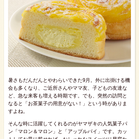
暑さもだんだんとやわらいできた9月。外に出掛ける機
会も多くなり、ご近所さんやママ友、子どもの友達な
ど、急な来客も増える時期です。でも、突然の訪問と
なると「お茶菓子の用意がない！」という時がありま
すよね。
そんな時に活躍してくれるのがヤマザキの人気菓子パ
ン「マロン＆マロン」と「アップルパイ」です。カッ