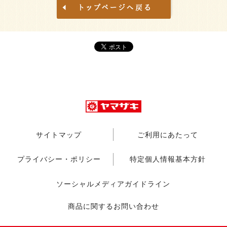
サイトマップ
ご利用にあたって
プライバシー・ポリシー
特定個人情報基本方針
ソーシャルメディアガイドライン
商品に関するお問い合わせ