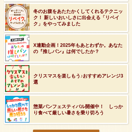
冬のお腹をあたたかくしてくれるテクニッ
ク！ 新しいおいしさに出会える「リベイ
ク」をやってみました
X連動企画！2025年もあとわずか。あなた
の『推しパン』は何でしたか？
クリスマスを楽しもう♪おすすめアレンジ3
選
惣菜パンフェスティバル開催中！ しっか
り食べて厳しい暑さを乗り切ろう