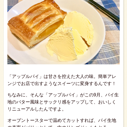
「アップルパイ」は甘さを控えた大人の味。簡単アレ
ンジでお店で出すようなスイーツに変身するんです！
ちなみに、そんな「アップルパイ」がこの9月、パイ生
地のバター風味とサックリ感をアップして、おいしく
リニューアルしたんですよ。
オーブントースターで温めてカットすれば、パイ生地