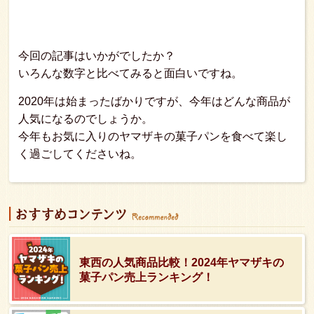
今回の記事はいかがでしたか？
いろんな数字と比べてみると面白いですね。
2020年は始まったばかりですが、今年はどんな商品が
人気になるのでしょうか。
今年もお気に入りのヤマザキの菓子パンを食べて楽し
く過ごしてくださいね。
東西の人気商品比較！2024年ヤマザキの
菓子パン売上ランキング！