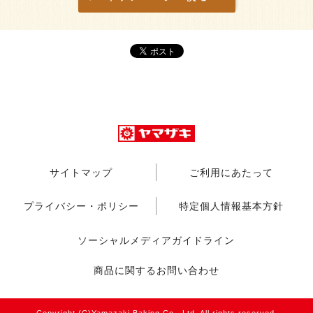
サイトマップ
ご利用にあたって
プライバシー・ポリシー
特定個人情報基本方針
ソーシャルメディアガイドライン
商品に関するお問い合わせ
Copyright (C)Yamazaki Baking Co., Ltd. All rights reserved.