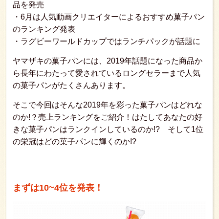
品を発売
・6月は人気動画クリエイターによるおすすめ菓子パン
のランキング発表
・ラグビーワールドカップではランチパックが話題に
ヤマザキの菓子パンには、2019年話題になった商品か
ら長年にわたって愛されているロングセラーまで人気
の菓子パンがたくさんあります。
そこで今回はそんな2019年を彩った菓子パンはどれな
のか!？売上ランキングをご紹介！はたしてあなたの好
きな菓子パンはランクインしているのか!? そして1位
の栄冠はどの菓子パンに輝くのか!?
まずは10~4位を発表！