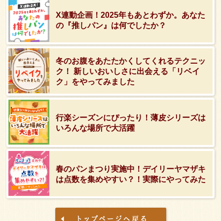
X連動企画！2025年もあとわずか。あなた
の『推しパン』は何でしたか？
冬のお腹をあたたかくしてくれるテクニッ
ク！ 新しいおいしさに出会える「リベイ
ク」をやってみました
行楽シーズンにぴったり！薄皮シリーズは
いろんな場所で大活躍
春のパンまつり実施中！デイリーヤマザキ
は点数を集めやすい？！実際にやってみた