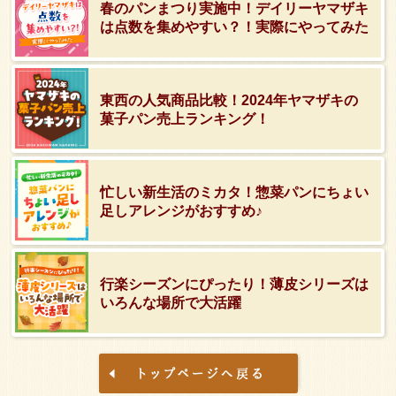
春のパンまつり実施中！デイリーヤマザキ
は点数を集めやすい？！実際にやってみた
東西の人気商品比較！2024年ヤマザキの
菓子パン売上ランキング！
忙しい新生活のミカタ！惣菜パンにちょい
足しアレンジがおすすめ♪
行楽シーズンにぴったり！薄皮シリーズは
いろんな場所で大活躍