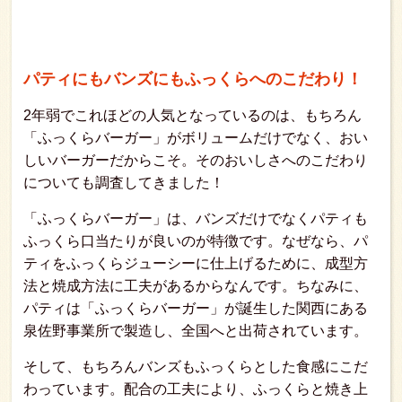
パティにもバンズにもふっくらへのこだわり！
2年弱でこれほどの人気となっているのは、もちろん
「ふっくらバーガー」がボリュームだけでなく、おい
しいバーガーだからこそ。そのおいしさへのこだわり
についても調査してきました！
「ふっくらバーガー」は、バンズだけでなくパティも
ふっくら口当たりが良いのが特徴です。なぜなら、パ
ティをふっくらジューシーに仕上げるために、成型方
法と焼成方法に工夫があるからなんです。ちなみに、
パティは「ふっくらバーガー」が誕生した関西にある
泉佐野事業所で製造し、全国へと出荷されています。
そして、もちろんバンズもふっくらとした食感にこだ
わっています。配合の工夫により、ふっくらと焼き上