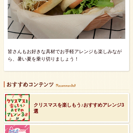
皆さんもお好きな具材でお手軽アレンジも楽しみなが
ら、暑い夏を乗り切りましょう！
クリスマスを楽しもう♪おすすめアレンジ3
選