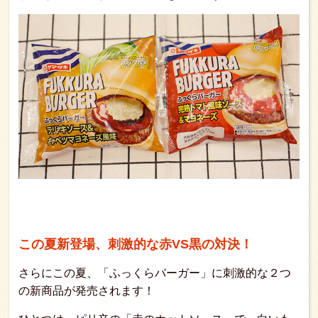
この夏新登場、刺激的な赤VS黒の対決！
さらにこの夏、「ふっくらバーガー」に刺激的な２つ
の新商品が発売されます！