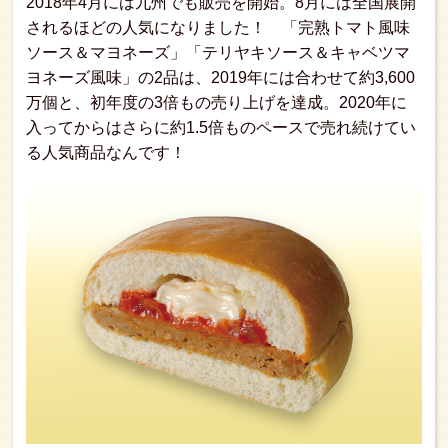
2018年4月には九州でも販売を開始。8月には全国展開
されるほどの人気になりました！ 「完熟トマト風味
ソース＆マヨネーズ」「テリヤキソース＆キャベツマ
ヨネーズ風味」の2品は、2019年には合わせて約3,600
万個と、初年度の3倍もの売り上げを達成。2020年に
入ってからはさらに約1.5倍ものペースで売れ続けてい
る人気商品なんです！