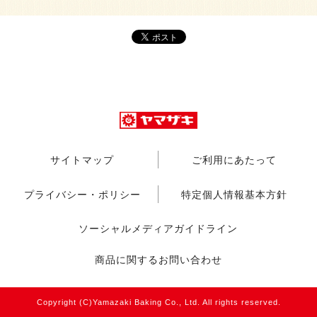
サイトマップ
ご利用にあたって
プライバシー・ポリシー
特定個人情報基本方針
ソーシャルメディアガイドライン
商品に関するお問い合わせ
Copyright (C)Yamazaki Baking Co., Ltd. All rights reserved.