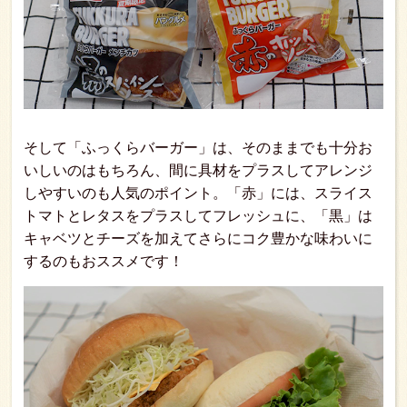
そして「ふっくらバーガー」は、そのままでも十分お
いしいのはもちろん、間に具材をプラスしてアレンジ
しやすいのも人気のポイント。「赤」には、スライス
トマトとレタスをプラスしてフレッシュに、「黒」は
キャベツとチーズを加えてさらにコク豊かな味わいに
するのもおススメです！