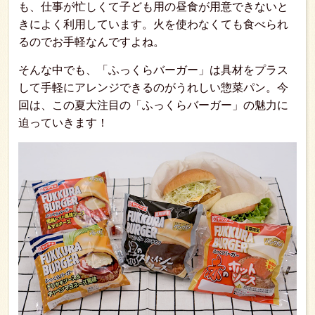
も、仕事が忙しくて子ども用の昼食が用意できないと
きによく利用しています。火を使わなくても食べられ
るのでお手軽なんですよね。
そんな中でも、「ふっくらバーガー」は具材をプラス
して手軽にアレンジできるのがうれしい惣菜パン。今
回は、この夏大注目の「ふっくらバーガー」の魅力に
迫っていきます！