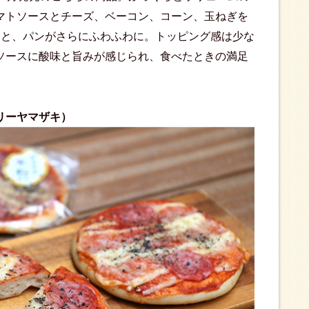
マトソースとチーズ、ベーコン、コーン、玉ねぎを
ると、パンがさらにふわふわに。トッピング感は少な
ソースに酸味と旨みが感じられ、食べたときの満足
リーヤマザキ）