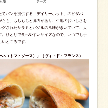
たてパンを提供する「デイリーホット」のピザパ
がらも、もちもちと弾力があり、生地のおいしさを
ングされたサラミとバジルの風味がきいていて、大
す。ひとりで食べやすいサイズなので、いつでも手
しいところです。
ーネ（トマトソース）」（ヴィ・ド・フランス）