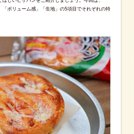
てほしいピザパンをご紹介しましょう。今回は、
」「ボリューム感」「生地」の5項目でそれぞれの特