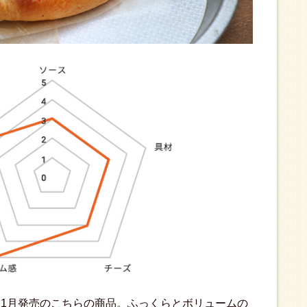
11月発売のこちらの商品。ふっくらとボリュームの