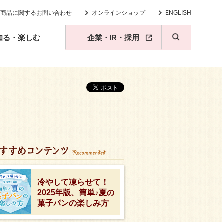
商品に関するお問い合わせ
オンラインショップ
ENGLISH
知る・楽しむ
企業・IR・採用
冷やして凍らせて！
2025年版、簡単♪夏の
菓子パンの楽しみ方