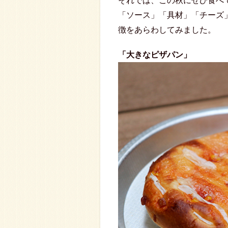
それでは、この秋にぜひ食べ
「ソース」「具材」「チーズ
徴をあらわしてみました。
「大きなピザパン」