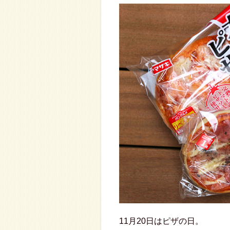
11月20日はピザの日。