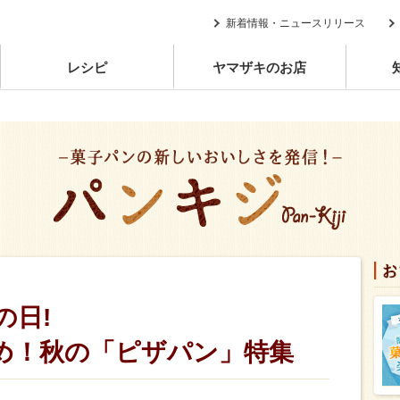
新着情報・ニュースリリース
レシピ
ヤマザキのお店
の日!
め！秋の「ピザパン」特集