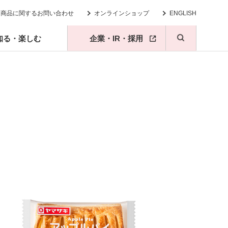
商品に関するお問い合わせ
オンラインショップ
ENGLISH
知る・楽しむ
企業・IR・採用