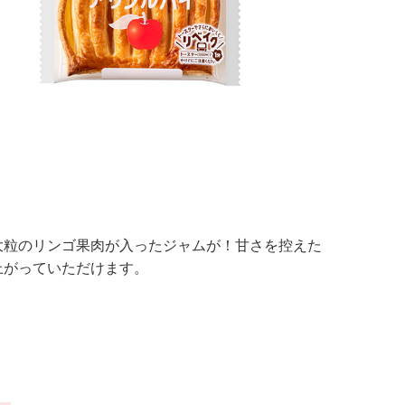
大粒のリンゴ果肉が入ったジャムが！甘さを控えた
上がっていただけます。