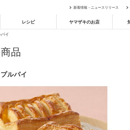
新着情報・ニュースリリース
レシピ
ヤマザキのお店
ルパイ
別商品
ップルパイ