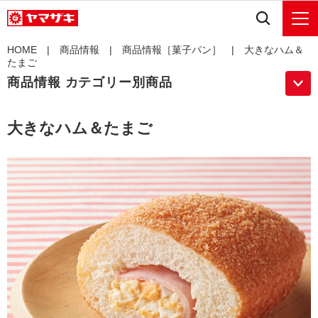
HOME
|
商品情報
|
商品情報［菓子パン］
| 大きなハム＆
たまご
商品情報 カテゴリー別商品
大きなハム＆たまご