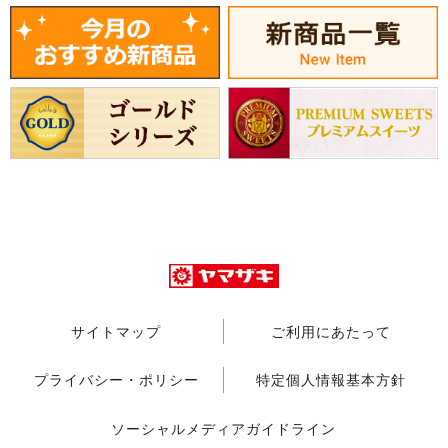
サイトマップ
ご利用にあたって
プライバシー・ポリシー
特定個人情報基本方針
ソーシャルメディアガイドライン