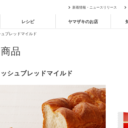
新着情報・ニュースリリース
レシピ
ヤマザキのお店
シュブレッドマイルド
別商品
ニッシュブレッドマイルド