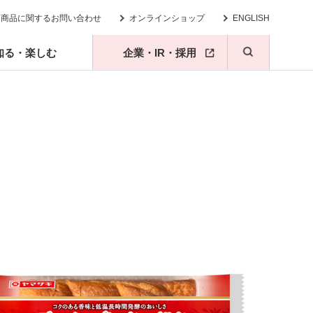
商品に関するお問い合わせ
オンラインショップ
ENGLISH
知る・楽しむ
企業・IR・採用