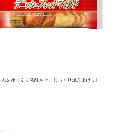
生地をゆっくり発酵させ、じっくり焼き上げまし