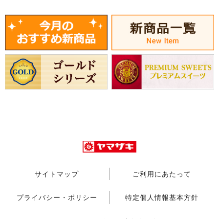
サイトマップ
ご利用にあたって
プライバシー・ポリシー
特定個人情報基本方針