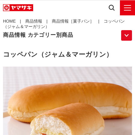
HOME
|
商品情報
|
商品情報［菓子パン］
| コッペパン
（ジャム＆マーガリン）
商品情報 カテゴリー別商品
コッペパン（ジャム＆マーガリン）