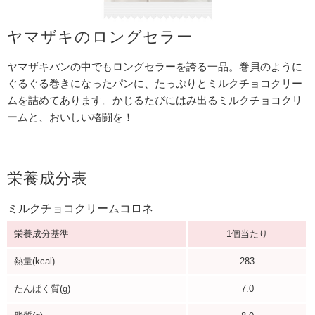
ヤマザキのロングセラー
ヤマザキパンの中でもロングセラーを誇る一品。巻貝のように
ぐるぐる巻きになったパンに、たっぷりとミルクチョコクリー
ムを詰めてあります。かじるたびにはみ出るミルクチョコクリ
ームと、おいしい格闘を！
栄養成分表
ミルクチョコクリームコロネ
栄養成分基準
1個当たり
熱量(kcal)
283
たんぱく質(g)
7.0