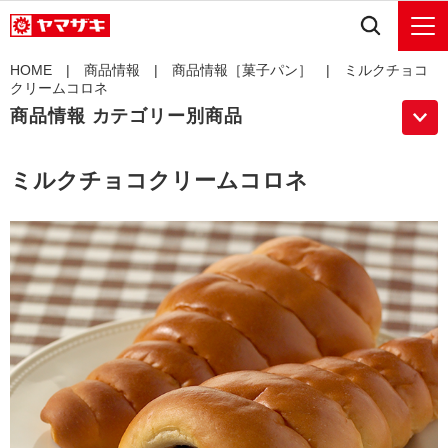
HOME
|
商品情報
|
商品情報［菓子パン］
| ミルクチョコ
クリームコロネ
商品情報 カテゴリー別商品
ミルクチョコクリームコロネ