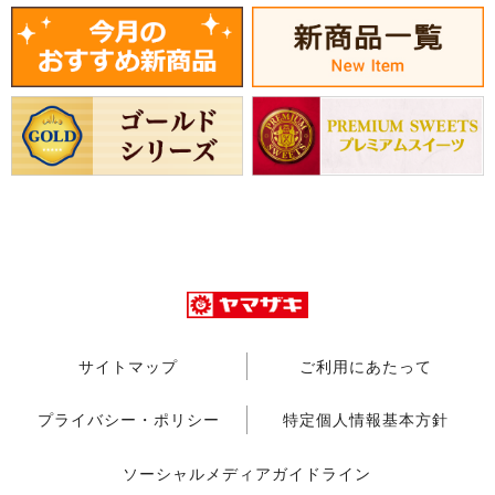
サイトマップ
ご利用にあたって
プライバシー・ポリシー
特定個人情報基本方針
ソーシャルメディアガイドライン