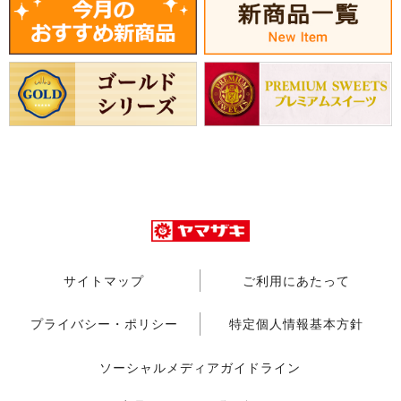
サイトマップ
ご利用にあたって
プライバシー・ポリシー
特定個人情報基本方針
ソーシャルメディアガイドライン