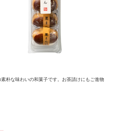
の素朴な味わいの和菓子です。お茶請けにもご進物