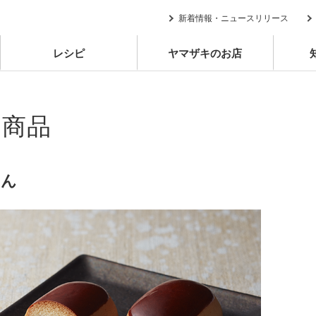
新着情報・ニュースリリース
レシピ
ヤマザキのお店
別商品
まん