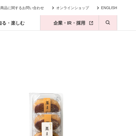
商品に関するお問い合わせ
オンラインショップ
ENGLISH
知る・楽しむ
企業・IR・採用