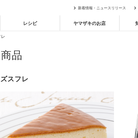
新着情報・ニュースリリース
レシピ
ヤマザキのお店
フレ
別商品
ーズスフレ