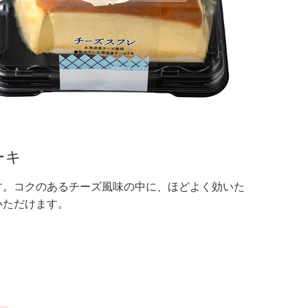
ーキ
す。コクのあるチーズ風味の中に、ほどよく効いた
いただけます。