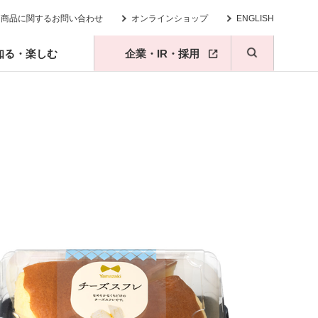
商品に関するお問い合わせ
オンラインショップ
ENGLISH
知る・楽しむ
企業・IR・採用