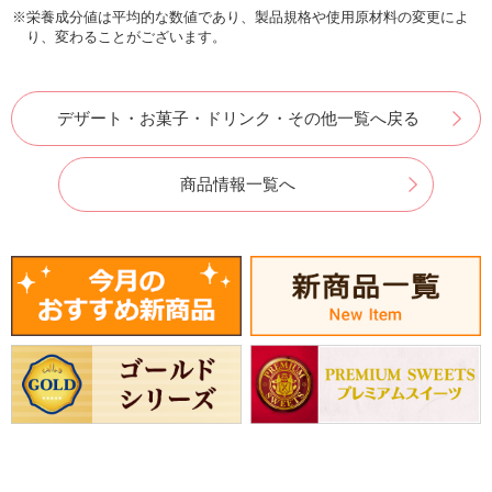
※栄養成分値は平均的な数値であり、製品規格や使用原材料の変更によ
り、変わることがございます。
デザート・お菓子・ドリンク・その他一覧へ戻る
商品情報一覧へ