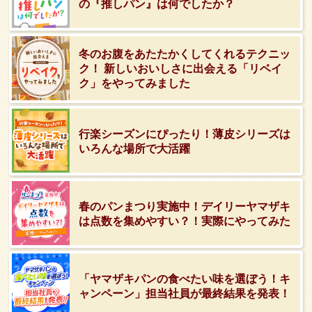
の『推しパン』は何でしたか？
冬のお腹をあたたかくしてくれるテクニッ
ク！ 新しいおいしさに出会える「リベイ
ク」をやってみました
行楽シーズンにぴったり！薄皮シリーズは
いろんな場所で大活躍
春のパンまつり実施中！デイリーヤマザキ
は点数を集めやすい？！実際にやってみた
「ヤマザキパンの食べたい味を選ぼう！キ
ャンペーン」担当社員が最終結果を発表！