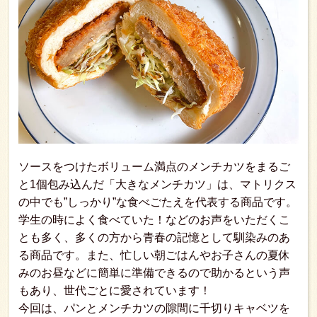
ソースをつけたボリューム満点のメンチカツをまるご
と1個包み込んだ「大きなメンチカツ」は、マトリクス
の中でも”しっかり”な食べごたえを代表する商品です。
学生の時によく食べていた！などのお声をいただくこ
とも多く、多くの方から青春の記憶として馴染みのあ
る商品です。また、忙しい朝ごはんやお子さんの夏休
みのお昼などに簡単に準備できるので助かるという声
もあり、世代ごとに愛されています！
今回は、パンとメンチカツの隙間に千切りキャベツを