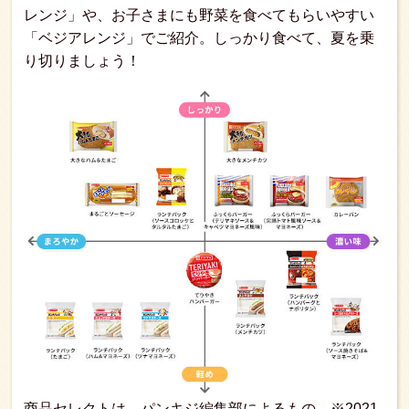
レンジ」や、お子さまにも野菜を食べてもらいやすい
「ベジアレンジ」でご紹介。しっかり食べて、夏を乗
り切りましょう！
商品セレクトは、パンキジ編集部によるもの。※2021