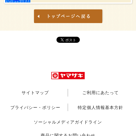
サイトマップ
ご利用にあたって
プライバシー・ポリシー
特定個人情報基本方針
ソーシャルメディアガイドライン
商品に関するお問い合わせ