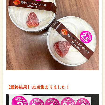
【最終結果】31点集まりました！