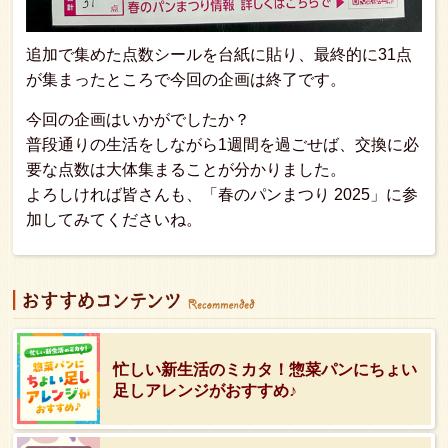
追加で集めた点数シールを台紙に貼り、最終的に31点
が集まったところで今回の企画は終了です。
今回の企画はいかがでしたか？
普段通りの生活をしながら1週間を過ごせば、交換に必
要な点数は大体集まることが分かりました。
よろしければ皆さんも、「春のパンまつり 2025」に参
加してみてくださいね。
忙しい新生活のミカタ！惣菜パンにちょい
足しアレンジがおすすめ♪