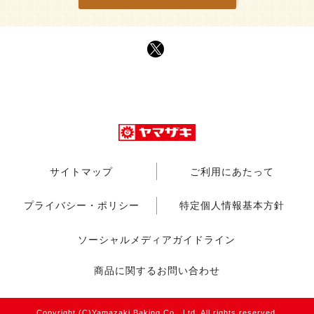
サイトマップ
ご利用にあたって
プライバシー・ポリシー
特定個人情報基本方針
ソーシャルメディアガイドライン
商品に関するお問い合わせ
Copyright (C)Yamazaki Baking Co., Ltd. All rights reserved.