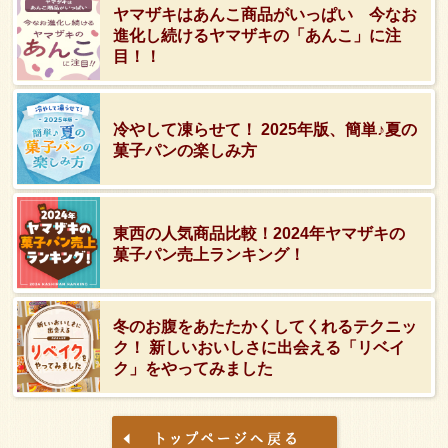
ヤマザキはあんこ商品がいっぱい 今なお
進化し続けるヤマザキの「あんこ」に注
目！！
冷やして凍らせて！ 2025年版、簡単♪夏の
菓子パンの楽しみ方
東西の人気商品比較！2024年ヤマザキの
菓子パン売上ランキング！
冬のお腹をあたたかくしてくれるテクニッ
ク！ 新しいおいしさに出会える「リベイ
ク」をやってみました