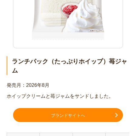
ランチパック（たっぷりホイップ）苺ジャ
ム
発売月：
2026年8月
ホイップクリームと苺ジャムをサンドしました。
ブランドサイトへ