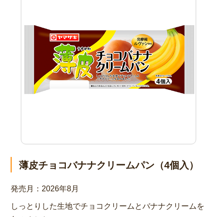
薄皮チョコバナナクリームパン（4個入）
発売月：
2026年8月
しっとりした生地でチョコクリームとバナナクリームを