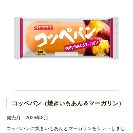
コッペパン（焼きいもあん＆マーガリン）
発売月：
2026年8月
コッペパンに焼きいもあんとマーガリンをサンドしまし