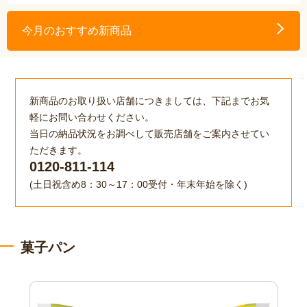
今月のおすすめ
新商品
新商品のお取り扱い店舗につきましては、下記までお気
軽にお問い合わせください。​
当日の納品状況をお調べして販売店舗をご案内させてい
ただきます。​
0120-811-114
(土日祝含め8：30～17：00受付・年末年始を除く)
菓子パン