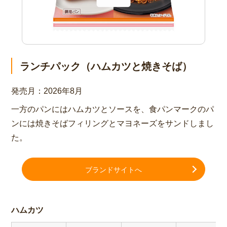
ランチパック（ハムカツと焼きそば）
発売月：
2026年8月
一方のパンにはハムカツとソースを、食パンマークのパ
ンには焼きそばフィリングとマヨネーズをサンドしまし
た。
ブランドサイトへ
ハムカツ