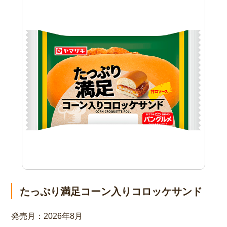
たっぷり満足コーン入りコロッケサンド
発売月：
2026年8月