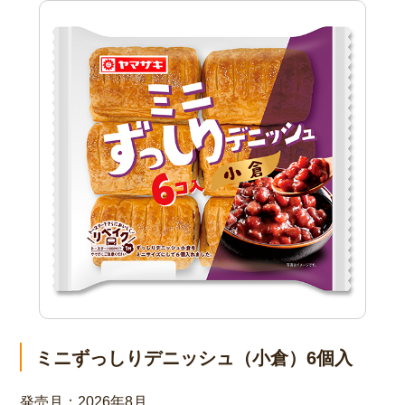
ミニずっしりデニッシュ（小倉）6個入
発売月：
2026年8月