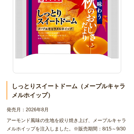
しっとりスイートドーム（メープルキャラ
メルホイップ）
発売月：
2026年8月
アーモンド風味の生地を絞り焼き上げ、メープルキャラ
メルホイップを注入しました。※販売期間：8/15～9/30