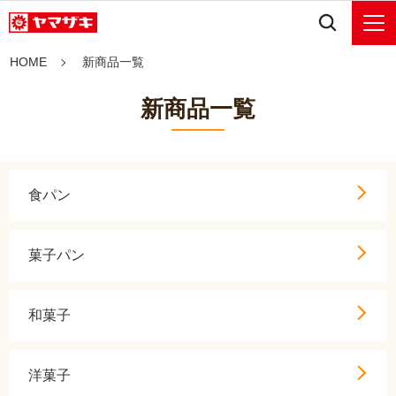
HOME
新商品一覧
新商品一覧
食パン
菓子パン
和菓子
洋菓子