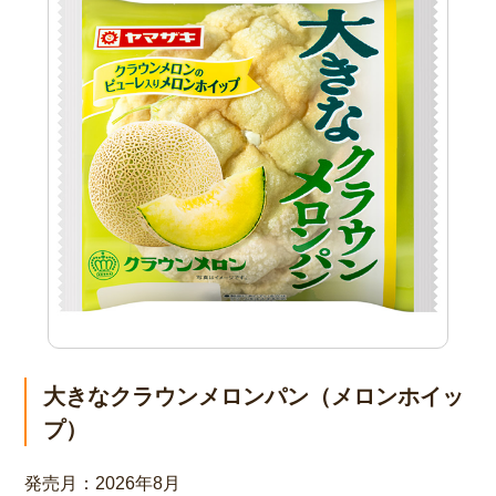
大きなクラウンメロンパン（メロンホイッ
プ）
発売月：
2026年8月