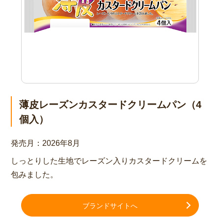
薄皮レーズンカスタードクリームパン（4
個入）
発売月：
2026年8月
しっとりした生地でレーズン入りカスタードクリームを
包みました。
ブランドサイトへ